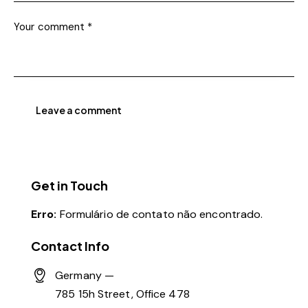
Get in Touch
Erro:
Formulário de contato não encontrado.
Contact Info
Germany —
785 15h Street, Office 478