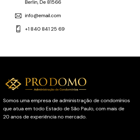
Berlin, De 81566
info@email.com
+1 840 841 25 69
Somos uma empresa de administração de condomínios
que atua em todo Estado de São Paulo, com mais de
20 anos de experiência no mercado.
Contatos