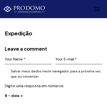
Expedição
Leave a comment
Salvar meus dados neste navegador para a próxima vez
que eu comentar.
Digite uma resposta em números:
8 − dois =